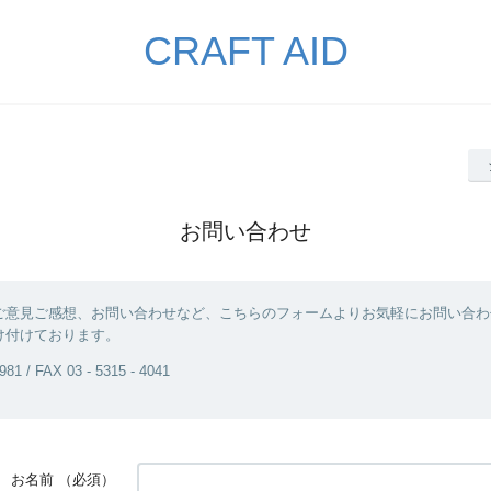
CRAFT AID
お問い合わせ
ご意見ご感想、お問い合わせなど、こちらのフォームよりお気軽にお問い合わ
け付けております。
981 / FAX 03 - 5315 - 4041
お名前
（必須）