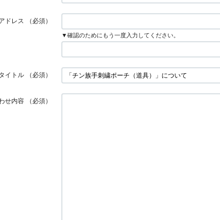
アドレス
（必須）
▼確認のためにもう一度入力してください。
タイトル
（必須）
わせ内容
（必須）