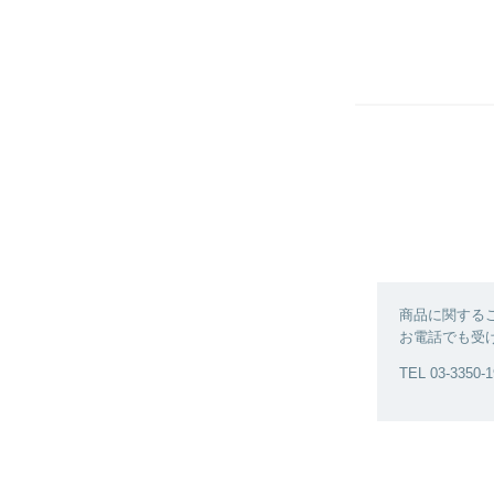
商品に関する
お電話でも受
TEL 03‐3350‐1