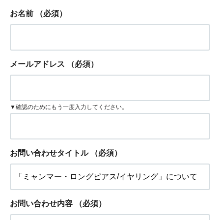
お名前
（必須）
メールアドレス
（必須）
▼確認のためにもう一度入力してください。
お問い合わせタイトル
（必須）
お問い合わせ内容
（必須）