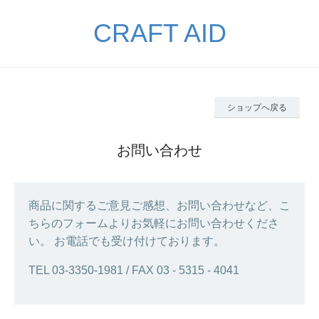
CRAFT AID
ショップへ戻る
お問い合わせ
商品に関するご意見ご感想、お問い合わせなど、こ
ちらのフォームよりお気軽にお問い合わせくださ
い。 お電話でも受け付けております。
TEL 03‐3350‐1981 / FAX 03 - 5315 - 4041