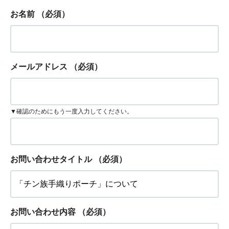
お名前
（必須）
メールアドレス
（必須）
▼確認のためにもう一度入力してください。
お問い合わせタイトル
（必須）
お問い合わせ内容
（必須）