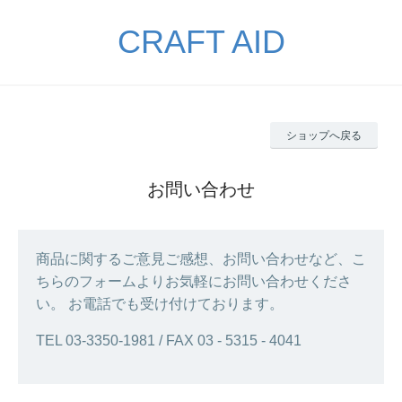
CRAFT AID
ショップへ戻る
お問い合わせ
商品に関するご意見ご感想、お問い合わせなど、こ
ちらのフォームよりお気軽にお問い合わせくださ
い。 お電話でも受け付けております。
TEL 03‐3350‐1981 / FAX 03 - 5315 - 4041